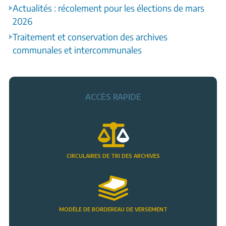
Actualités : récolement pour les élections de mars
2026
Traitement et conservation des archives
communales et intercommunales
ACCÈS RAPIDE
CIRCULAIRES DE TRI DES ARCHIVES
MODÈLE DE BORDEREAU DE VERSEMENT