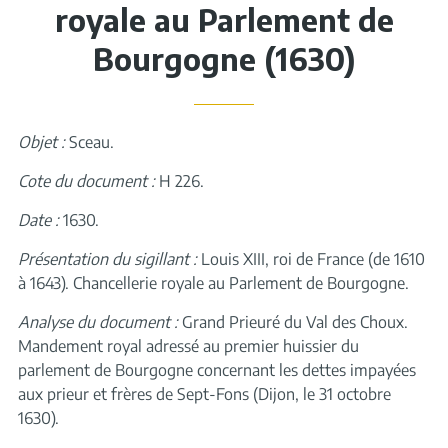
royale au Parlement de
Bourgogne (1630)
Objet :
Sceau.
Cote du document :
H 226.
Date :
1630.
Présentation du sigillant :
Louis XIII, roi de France (de 1610
à 1643). Chancellerie royale au Parlement de Bourgogne.
Analyse du document :
Grand Prieuré du Val des Choux.
Mandement royal adressé au premier huissier du
parlement de Bourgogne concernant les dettes impayées
aux prieur et frères de Sept-Fons (Dijon, le 31 octobre
1630).