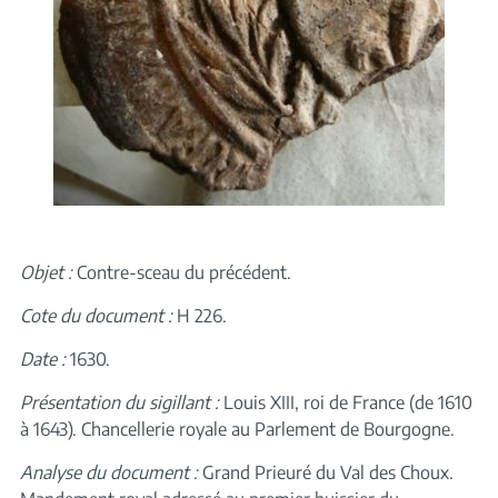
Objet :
Contre-sceau du précédent.
Cote du document :
H 226.
Date :
1630.
Présentation du sigillant :
Louis XIII, roi de France (de 1610
à 1643). Chancellerie royale au Parlement de Bourgogne.
Analyse du document :
Grand Prieuré du Val des Choux.