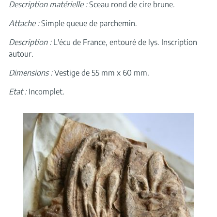
Description matérielle :
Sceau rond de cire brune.
Attache :
Simple queue de parchemin.
Description :
L'écu de France, entouré de lys. Inscription
autour.
Dimensions :
Vestige de 55 mm x 60 mm.
Etat :
Incomplet.