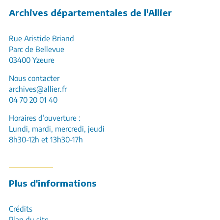
Archives départementales de l'Allier
Rue Aristide Briand
Parc de Bellevue
03400 Yzeure
Nous contacter
archives@allier.fr
04 70 20 01 40
Horaires d’ouverture :
Lundi, mardi, mercredi, jeudi
8h30-12h et 13h30-17h
Plus d'informations
Crédits
Plan du site