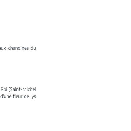
 aux chanoines du
 Roi (Saint-Michel
d'une fleur de lys