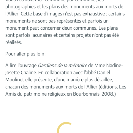
photographies et les plans des monuments aux morts de
l'Allier. Cette base d'images n'est pas exhaustive : certains
monuments ne sont pas représentés et parfois un
monument peut concerner deux communes. Les plans
sont parfois lacunaires et certains projets n'ont pas été
réalisés.
Pour aller plus loin :
A lire l'ouvrage
Gardiens de la mémoire
de Mme Nadine-
Josette Chaline. En collaboration avec l'abbé Daniel
Moulinet elle présente, d'une manière plus détaillée,
chacun des monuments aux morts de l'Allier (éditions, Les
Amis du patrimoine religieux en Bourbonnais, 2008.)