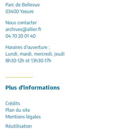
Parc de Bellevue
03400 Yzeure
Nous contacter
archives@allier.fr
04 70 20 01 40
Horaires d’ouverture :
Lundi, mardi, mercredi, jeudi
8h30-12h et 13h30-17h
Plus d'informations
Crédits
Plan du site
Mentions légales
Réutilisation