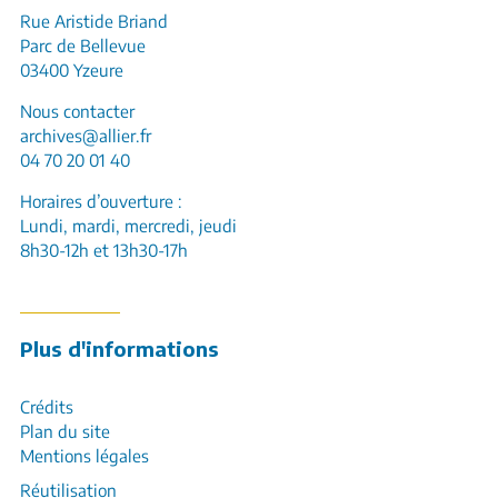
Rue Aristide Briand
Parc de Bellevue
03400 Yzeure
Nous contacter
archives@allier.fr
04 70 20 01 40
Horaires d’ouverture :
Lundi, mardi, mercredi, jeudi
8h30-12h et 13h30-17h
Plus d'informations
Crédits
Plan du site
Mentions légales
Réutilisation