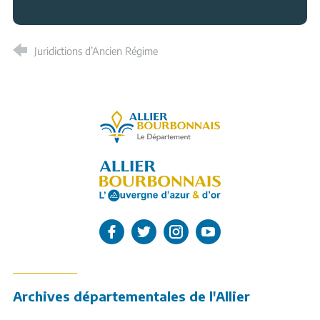
Juridictions d’Ancien Régime
Allier, le département
L'Allier sur Facebook
L'Allier sur Twitter
L'Allier sur Instagram
L'Allier sur Youtube
Archives départementales de l'Allier