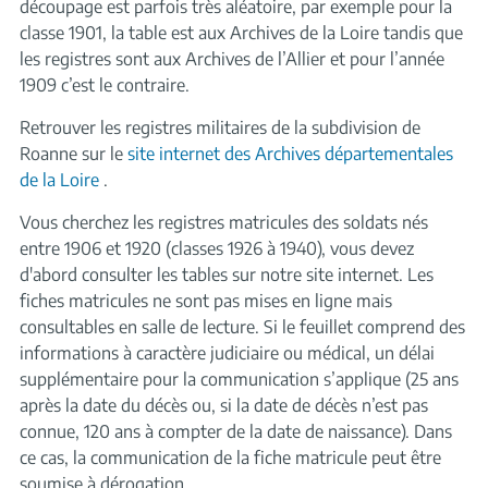
découpage est parfois très aléatoire, par exemple pour la
classe 1901, la table est aux Archives de la Loire tandis que
les registres sont aux Archives de l’Allier et pour l’année
1909 c’est le contraire.
Retrouver les registres militaires de la subdivision de
Roanne sur le
site internet des Archives départementales
de la Loire
.
Vous cherchez les registres matricules des soldats nés
entre 1906 et 1920 (classes 1926 à 1940), vous devez
d'abord consulter les tables sur notre site internet. Les
fiches matricules ne sont pas mises en ligne mais
consultables en salle de lecture. Si le feuillet comprend des
informations à caractère judiciaire ou médical, un délai
supplémentaire pour la communication s’applique (25 ans
après la date du décès ou, si la date de décès n’est pas
connue, 120 ans à compter de la date de naissance). Dans
ce cas, la communication de la fiche matricule peut être
soumise à dérogation.