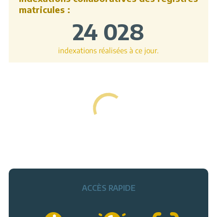
matricules :
24 028
indexations réalisées à ce jour.
ACCÈS RAPIDE