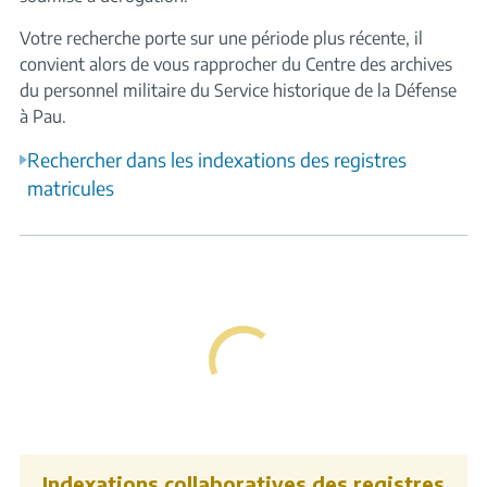
Votre recherche porte sur une période plus récente, il
convient alors de vous rapprocher du Centre des archives
du personnel militaire du Service historique de la Défense
à Pau.
Rechercher dans les indexations des registres
matricules
Indexations collaboratives des registres