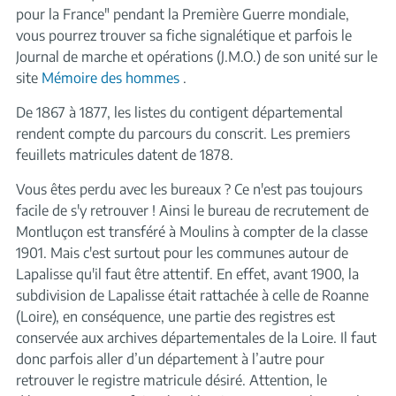
pour la France" pendant la Première Guerre mondiale,
vous pourrez trouver sa fiche signalétique et parfois le
Journal de marche et opérations (J.M.O.) de son unité sur le
site
Mémoire des hommes
.
De 1867 à 1877, les listes du contigent départemental
rendent compte du parcours du conscrit. Les premiers
feuillets matricules datent de 1878.
Vous êtes perdu avec les bureaux ? Ce n'est pas toujours
facile de s'y retrouver ! Ainsi le bureau de recrutement de
Montluçon est transféré à Moulins à compter de la classe
1901. Mais c'est surtout pour les communes autour de
Lapalisse qu'il faut être attentif. En effet, avant 1900, la
subdivision de Lapalisse était rattachée à celle de Roanne
(Loire), en conséquence, une partie des registres est
conservée aux archives départementales de la Loire. Il faut
donc parfois aller d’un département à l’autre pour
retrouver le registre matricule désiré. Attention, le