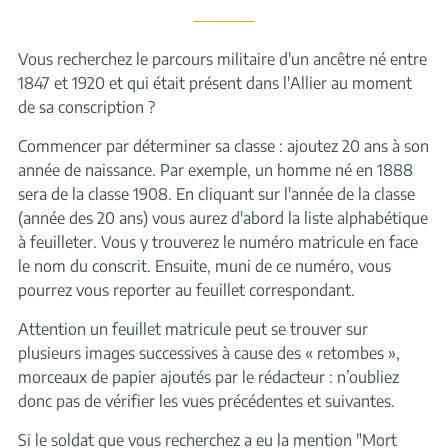
Vous recherchez le parcours militaire d'un ancêtre né entre
1847 et 1920 et qui était présent dans l'Allier au moment
de sa conscription ?
Commencer par déterminer sa classe : ajoutez 20 ans à son
année de naissance. Par exemple, un homme né en 1888
sera de la classe 1908. En cliquant sur l'année de la classe
(année des 20 ans) vous aurez d'abord la liste alphabétique
à feuilleter. Vous y trouverez le numéro matricule en face
le nom du conscrit. Ensuite, muni de ce numéro, vous
pourrez vous reporter au feuillet correspondant.
Attention un feuillet matricule peut se trouver sur
plusieurs images successives à cause des « retombes »,
morceaux de papier ajoutés par le rédacteur : n’oubliez
donc pas de vérifier les vues précédentes et suivantes.
Si le soldat que vous recherchez a eu la mention "Mort