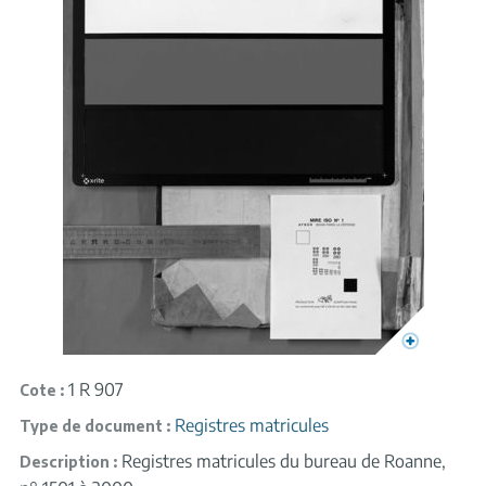
1 R 907
Cote
Registres matricules
Type de document
Registres matricules du bureau de Roanne,
Description