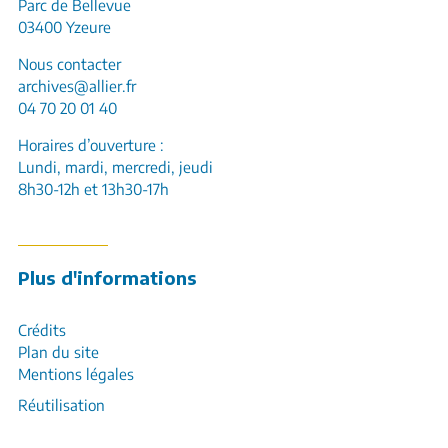
Parc de Bellevue
03400 Yzeure
Nous contacter
archives@allier.fr
04 70 20 01 40
Horaires d’ouverture :
Lundi, mardi, mercredi, jeudi
8h30-12h et 13h30-17h
Plus d'informations
Crédits
Plan du site
Mentions légales
Réutilisation