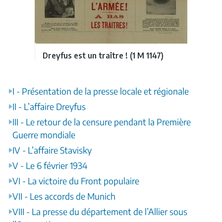
Dreyfus est un traître ! (1 M 1147)
I - Présentation de la presse locale et régionale
II - L’affaire Dreyfus
III - Le retour de la censure pendant la Première
Guerre mondiale
IV - L’affaire Stavisky
V - Le 6 février 1934
VI - La victoire du Front populaire
VII - Les accords de Munich
VIII - La presse du département de l’Allier sous