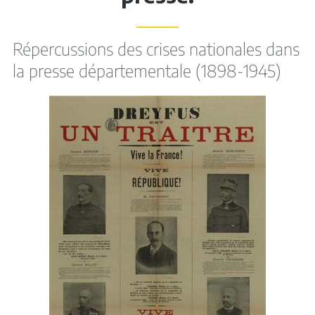
Répercussions des crises nationales dans
la presse départementale (1898-1945)