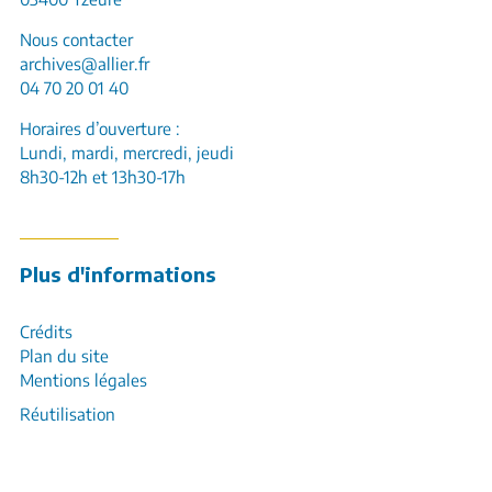
Nous contacter
archives@allier.fr
04 70 20 01 40
Horaires d’ouverture :
Lundi, mardi, mercredi, jeudi
8h30-12h et 13h30-17h
Plus d'informations
Crédits
Plan du site
Mentions légales
Réutilisation