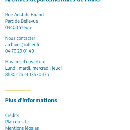
Rue Aristide Briand
Parc de Bellevue
03400 Yzeure
Nous contacter
archives@allier.fr
04 70 20 01 40
Horaires d’ouverture :
Lundi, mardi, mercredi, jeudi
8h30-12h et 13h30-17h
Plus d'informations
Crédits
Plan du site
Mentions légales