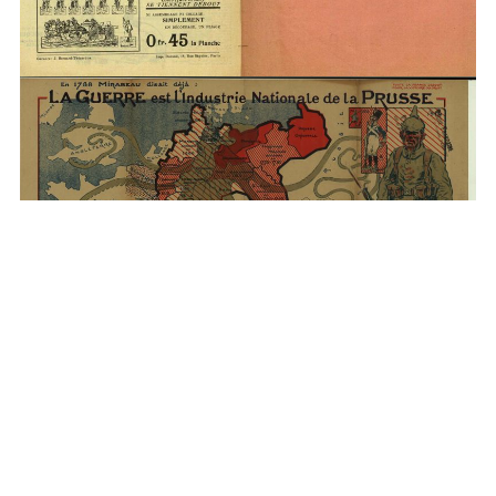
Les chiens n’échappent pas à la