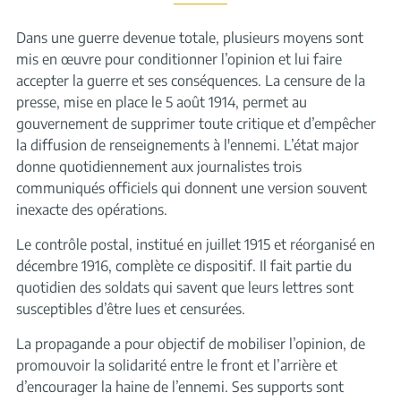
Dans une guerre devenue totale, plusieurs moyens sont
mis en œuvre pour conditionner l’opinion et lui faire
accepter la guerre et ses conséquences. La censure de la
presse, mise en place le 5 août 1914, permet au
gouvernement de supprimer toute critique et d’empêcher
la diffusion de renseignements à l'ennemi. L’état major
donne quotidiennement aux journalistes trois
communiqués officiels qui donnent une version souvent
inexacte des opérations.
Le contrôle postal, institué en juillet 1915 et réorganisé en
décembre 1916, complète ce dispositif. Il fait partie du
quotidien des soldats qui savent que leurs lettres sont
susceptibles d’être lues et censurées.
La propagande a pour objectif de mobiliser l’opinion, de
promouvoir la solidarité entre le front et l’arrière et
d’encourager la haine de l’ennemi. Ses supports sont