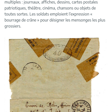
multiples : journaux, affiches, dessins, cartes postales
patriotiques, théâtre, cinéma, chansons ou objets de
toutes sortes. Les soldats emploient l’expression «
bourrage de crâne » pour désigner les mensonges les plus
grossiers.