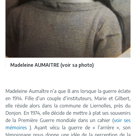
Madeleine AUMAITRE (voir sa photo)
Madeleine Aumaître n’a que 8 ans lorsque la guerre éclate
en 1914. Fille d’un couple d’instituteurs, Marie et Gilbert,
elle réside alors dans la commune de Liernolles, près du
Donjon. En 1974, elle décide de mettre à plat ses souvenirs
de la Première Guerre mondiale dans un cahier (
voir ses
mémoires
). Ayant vécu la guerre de « l’arrière », son
témoignage nous donne une idée de la perception de la