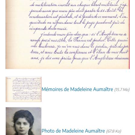
Mémoires de Madeleine Aumaître
(15.7 Mo)
Photo de Madeleine Aumaître
(67.8 Ko)