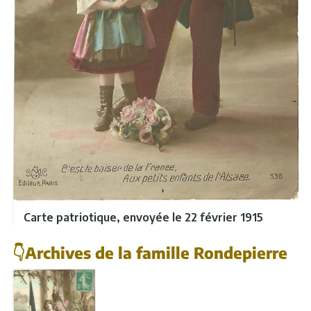
Carte patriotique, envoyée le 22 février 1915
👇Archives de la famille Rondepierre