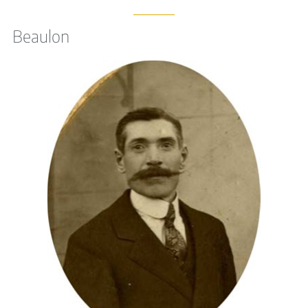
Beaulon