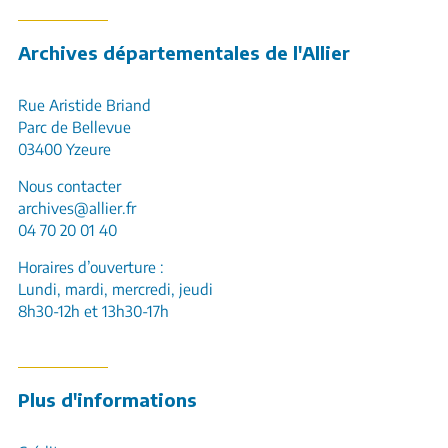
Archives départementales de l'Allier
Rue Aristide Briand
Parc de Bellevue
03400 Yzeure
Nous contacter
archives@allier.fr
04 70 20 01 40
Horaires d’ouverture :
Lundi, mardi, mercredi, jeudi
8h30-12h et 13h30-17h
Plus d'informations