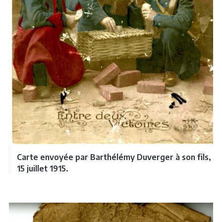
Carte envoyée par Barthélémy Duverger à son fils,
15 juillet 1915.