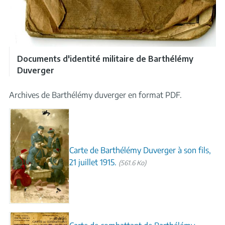
Documents d'identité militaire de Barthélémy
Duverger
Archives de Barthélémy duverger en format PDF.
Carte de Barthélémy Duverger à son fils,
21 juillet 1915.
(561.6 Ko)